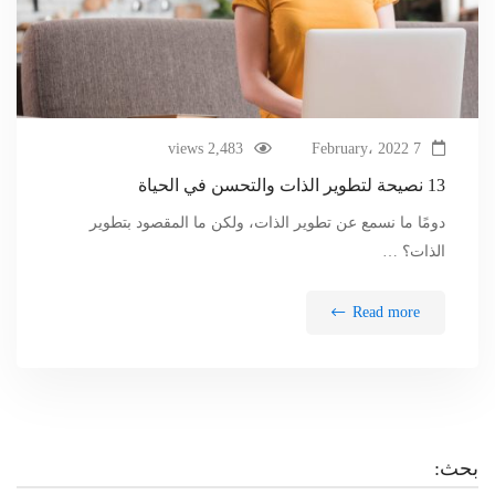
2,483 views
7 February، 2022
13 نصيحة لتطوير الذات والتحسن في الحياة
دومًا ما نسمع عن تطوير الذات، ولكن ما المقصود بتطوير
الذات؟ …
Read more
بحث: