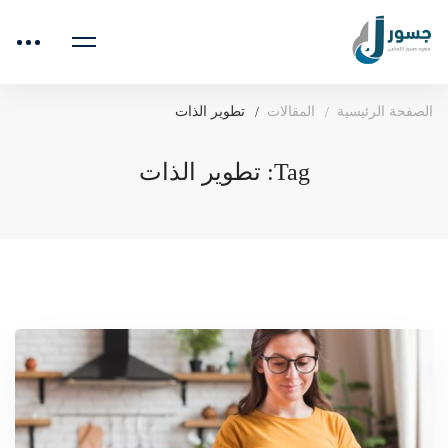
الصفحة الرئيسية
المقالات
تطوير الذات
Tag: تطوير الذات