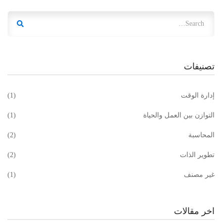
تصنيفات
إدارة الوقت
(1)
التوازن بين العمل والحياة
(1)
المحاسبة
(2)
تطوير الذات
(2)
غير مصنف
(1)
اخر مقالات