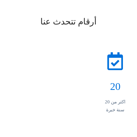
أرقام تتحدث عنا
20
اكثر من 20
سنة خبرة