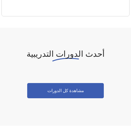
أحدث الدورات التدريبية
مشاهدة كل الدورات