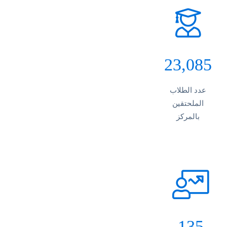
23,085
عدد الطلاب
الملحتقين
بالمركز
135