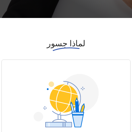
لماذا جسور