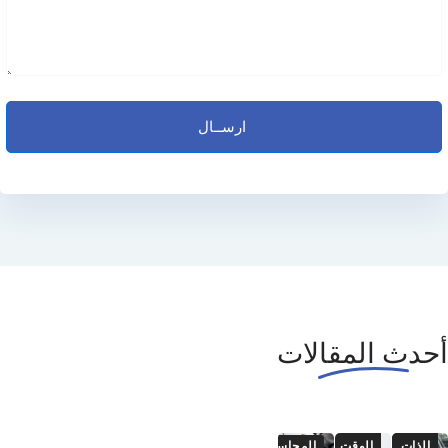
أحدث المقالات
تطوير
إدارة
الذات
الوقت
المحاسبة