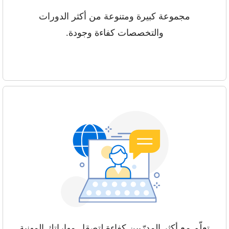
مجموعة كبيرة ومتنوعة من أكثر الدورات
والتخصصات كفاءة وجودة.
تعلّم مع أكثر المدرّبين كفاءة لتصقل مهاراتك المهنية