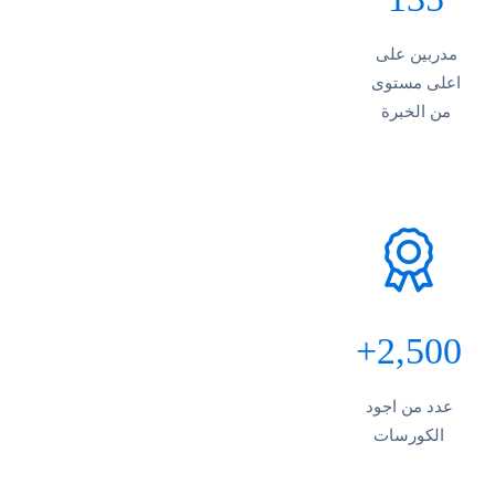
مدربين على
اعلى مستوى
من الخبرة
+
2,500
عدد من اجود
الكورسات