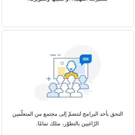
التحق بأحد البرامج لتنضمّ إلى مجتمع من المتعلّمين
الرّاغبين بالتطوّر، مثلك تمامًا.