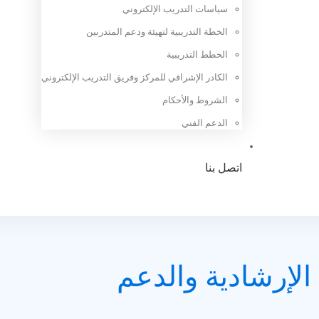
سياسات التدريب الإلكتروني
الخطة التدريبية لتهيئة ودعم المتدربين
الخطط التدريبية
الكادر الإشرافي للمركز وفريق التدريب الإلكتروني
الشروط والأحكام
الدعم الفني
اتصل بنا
ة الإرشادية والدعم