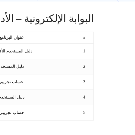
البوابة الإلكترونية – الأ
#
عنوان البرنامج
1
دليل المستخدم للأ
2
دليل المستخد
3
حساب تجريبي
4
دليل المستخدم
5
حساب تجريبي 