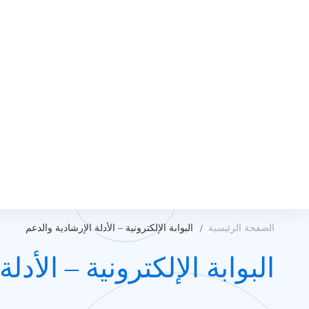
الصفحة الرئيسية
البوابة الإلكترونية – الأدلة الإرشادية والدعم
البوابة الإلكترونية – الأدل