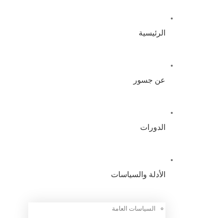
الرئيسية
عن جسور
الدورات
الأدلة والسياسات
السياسات العامة