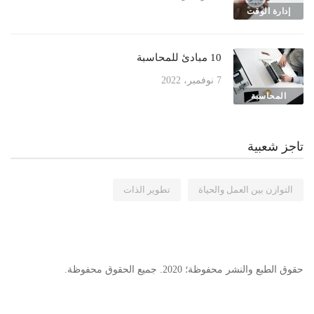
إدارة الوقت
10 مبادئ للمحاسبة
7 نوفمبر، 2022
المحاسبة
تاجز شعبية
التوازن بين العمل والحياة
تطوير الذات
حقوق الطبع والنشر محفوظة؛ 2020. جميع الحقوق محفوظة.