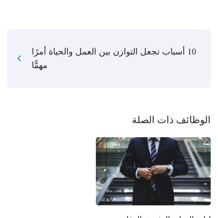
10 أسباب تجعل التوازن بين العمل والحياة أمرًا
مهمًّا
الوظائف ذات الصلة