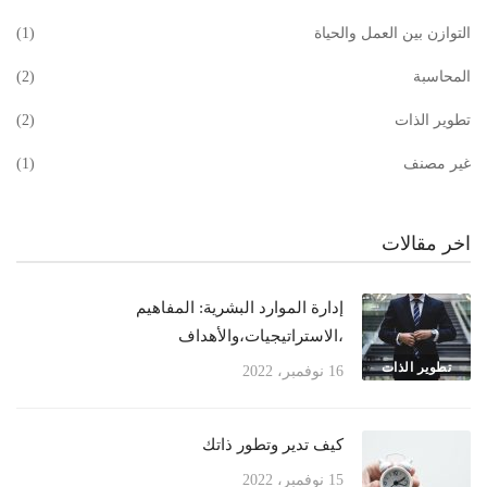
التوازن بين العمل والحياة
(1)
المحاسبة
(2)
تطوير الذات
(2)
غير مصنف
(1)
اخر مقالات
إدارة الموارد البشرية: المفاهيم
،الاستراتيجيات،والأهداف
تطوير الذات
16 نوفمبر، 2022
كيف تدير وتطور ذاتك
15 نوفمبر، 2022