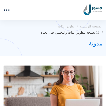
الصفحة الرئيسية
تطوير الذات
13 نصيحة لتطوير الذات والتحسن في الحياة
مدونة