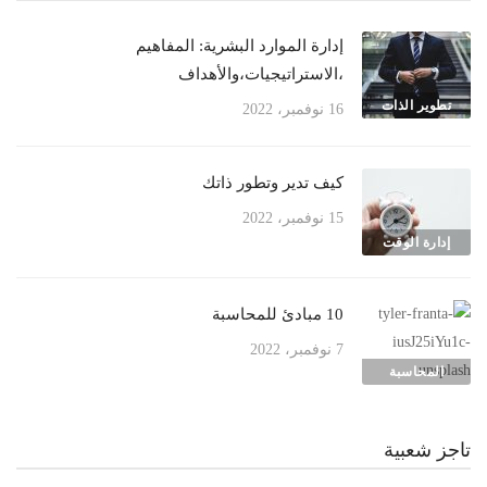
إدارة الموارد البشرية: المفاهيم
،الاستراتيجيات،والأهداف
تطوير الذات
16 نوفمبر، 2022
كيف تدير وتطور ذاتك
15 نوفمبر، 2022
إدارة الوقت
10 مبادئ للمحاسبة
7 نوفمبر، 2022
المحاسبة
تاجز شعبية