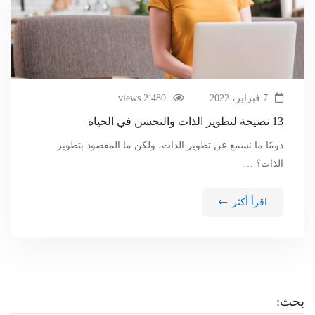
7 فبراير، 2022
2٬480 views
13 نصيحة لتطوير الذات والتحسن في الحياة
دومًا ما نسمع عن تطوير الذات، ولكن ما المقصود بتطوير
الذات؟ …
اقرأ أكثر
بحث: