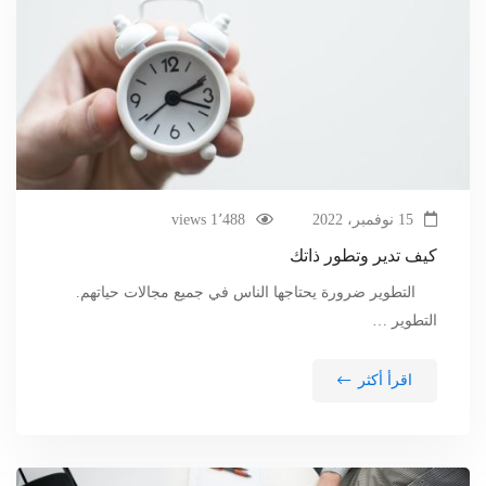
15 نوفمبر، 2022
1٬488 views
كيف تدير وتطور ذاتك
التطوير ضرورة يحتاجها الناس في جميع مجالات حياتهم.
التطوير …
اقرأ أكثر