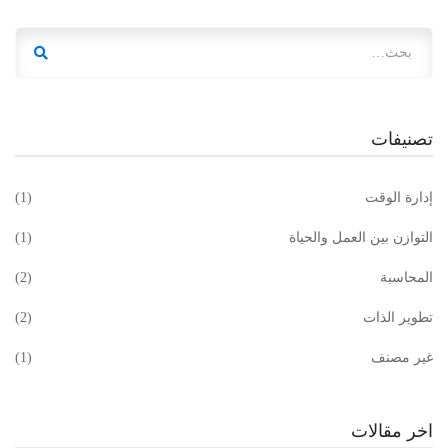
تصنيفات
إدارة الوقت
(1)
التوازن بين العمل والحياة
(1)
المحاسبة
(2)
تطوير الذات
(2)
غير مصنف
(1)
اخر مقالات