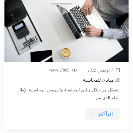
7 نوفمبر، 2022
2٬865 views
10 مبادئ للمحاسبة
يتشكل من خلال مبادئ المحاسبة والفروض المحاسبية الإطار
العام الذي يتم …
اقرأ أكثر