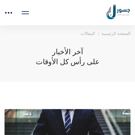
الصفحة الرئيسية
المقالات
آخر الأخبار
على رأس كل الأوقات